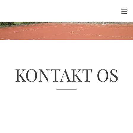
KONTAKT OS